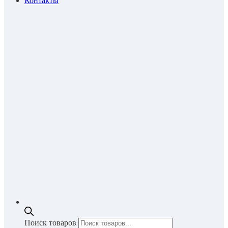
Контакты
Поиск товаров