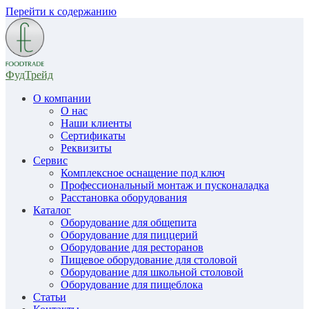
Перейти к содержанию
ФудТрейд
О компании
О нас
Наши клиенты
Сертификаты
Реквизиты
Сервис
Комплексное оснащение под ключ
Профессиональный монтаж и пусконаладка
Расстановка оборудования
Каталог
Оборудование для общепита
Оборудование для пиццерий
Оборудование для ресторанов
Пищевое оборудование для столовой
Оборудование для школьной столовой
Оборудование для пищеблока
Статьи