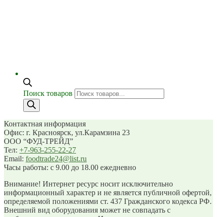
Поиск товаров
Контактная информация
Офис: г. Красноярск, ул.Карамзина 23
ООО “ФУД-ТРЕЙД”
Тел:
+7-963-255-22-27
Email:
foodtrade24@list.ru
Часы работы: с 9.00 до 18.00 ежедневно
Внимание! Интернет ресурс носит исключительно
информационный характер и не является публичной офертой,
определяемой положениями ст. 437 Гражданского кодекса РФ.
Внешний вид оборудования может не совпадать с