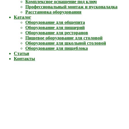
Комплексное оснащение под ключ
Профессиональный монтаж и пусконаладка
Расстановка оборудования
Каталог
Оборудование для общепита
Оборудование для пиццерий
Оборудование для ресторанов
Пищевое оборудование для столовой
Оборудование для школьной столовой
Оборудование для пищеблока
Статьи
Контакты