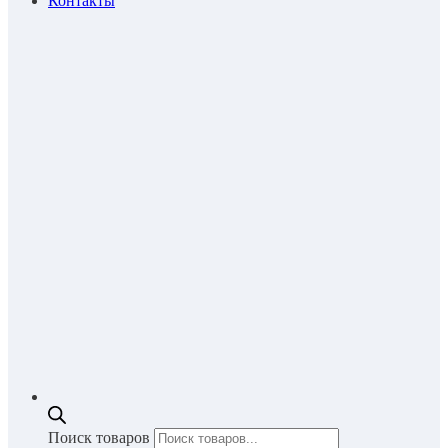
Контакты
Поиск товаров