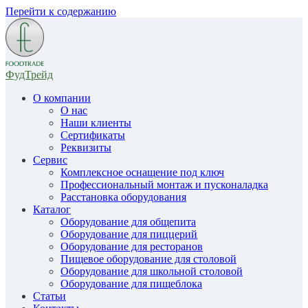
Перейти к содержанию
ФудТрейд
О компании
О нас
Наши клиенты
Сертификаты
Реквизиты
Сервис
Комплексное оснащение под ключ
Профессиональный монтаж и пусконаладка
Расстановка оборудования
Каталог
Оборудование для общепита
Оборудование для пиццерий
Оборудование для ресторанов
Пищевое оборудование для столовой
Оборудование для школьной столовой
Оборудование для пищеблока
Статьи