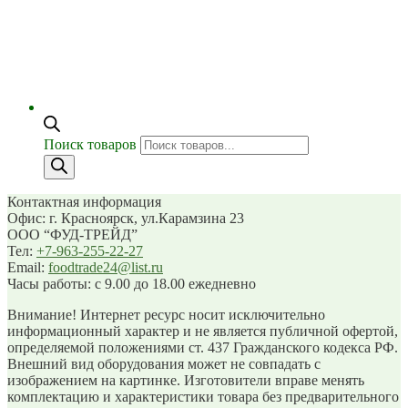
Поиск товаров
Контактная информация
Офис: г. Красноярск, ул.Карамзина 23
ООО “ФУД-ТРЕЙД”
Тел:
+7-963-255-22-27
Email:
foodtrade24@list.ru
Часы работы: с 9.00 до 18.00 ежедневно
Внимание! Интернет ресурс носит исключительно
информационный характер и не является публичной офертой,
определяемой положениями ст. 437 Гражданского кодекса РФ.
Внешний вид оборудования может не совпадать с
изображением на картинке. Изготовители вправе менять
комплектацию и характеристики товара без предварительного