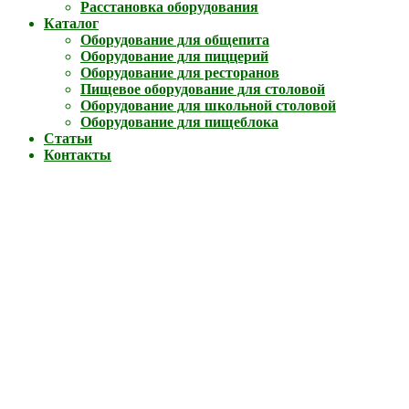
Расстановка оборудования
Каталог
Оборудование для общепита
Оборудование для пиццерий
Оборудование для ресторанов
Пищевое оборудование для столовой
Оборудование для школьной столовой
Оборудование для пищеблока
Статьи
Контакты