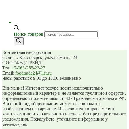
Поиск товаров
Контактная информация
Офис: г. Красноярск, ул.Карамзина 23
ООО “ФУД-ТРЕЙД”
Тел:
+7-963-255-22-27
Email:
foodtrade24@list.ru
Часы работы: с 9.00 до 18.00 ежедневно
Внимание! Интернет ресурс носит исключительно
информационный характер и не является публичной офертой,
определяемой положениями ст. 437 Гражданского кодекса РФ.
Внешний вид оборудования может не совпадать с
изображением на картинке. Изготовители вправе менять
комплектацию и характеристики товара без предварительного
уведомления. Пожалуйста, уточняйте информацию у
менеджеров.