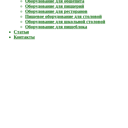
Оборудование для общепита
Оборудование для пиццерий
Оборудование для ресторанов
Пищевое оборудование для столовой
Оборудование для школьной столовой
Оборудование для пищеблока
Статьи
Контакты