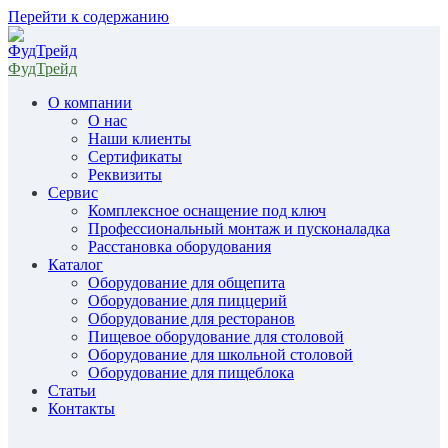
Перейти к содержанию
ФудТрейд
О компании
О нас
Наши клиенты
Сертификаты
Реквизиты
Сервис
Комплексное оснащение под ключ
Профессиональный монтаж и пусконаладка
Расстановка оборудования
Каталог
Оборудование для общепита
Оборудование для пиццерий
Оборудование для ресторанов
Пищевое оборудование для столовой
Оборудование для школьной столовой
Оборудование для пищеблока
Статьи
Контакты