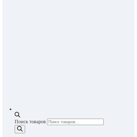
Поиск товаров