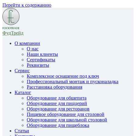
Перейти к содержанию
ФудТрейд
О компании
О нас
Наши клиенты
Сертификаты
Реквизиты
Сервис
Комплексное оснащение под ключ
Профессиональный монтаж и пусконаладка
Расстановка оборудования
Каталог
Оборудование для общепита
Оборудование для пиццерий
Оборудование для ресторанов
Пищевое оборудование для столовой
Оборудование для школьной столовой
Оборудование для пищеблока
Статьи