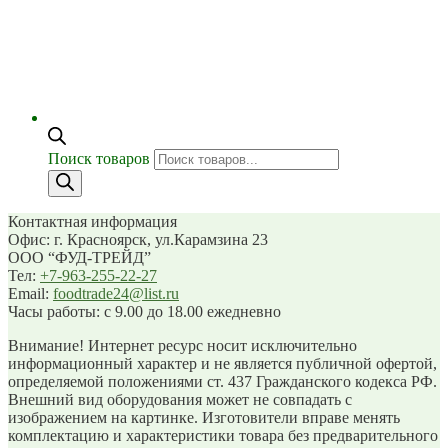
Поиск товаров
Контактная информация
Офис: г. Красноярск, ул.Карамзина 23
ООО “ФУД-ТРЕЙД”
Тел:
+7-963-255-22-27
Email:
foodtrade24@list.ru
Часы работы: с 9.00 до 18.00 ежедневно
Внимание! Интернет ресурс носит исключительно
информационный характер и не является публичной офертой,
определяемой положениями ст. 437 Гражданского кодекса РФ.
Внешний вид оборудования может не совпадать с
изображением на картинке. Изготовители вправе менять
комплектацию и характеристики товара без предварительного