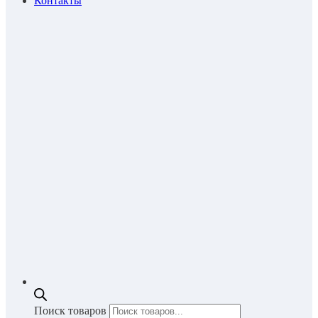
Контакты
Поиск товаров