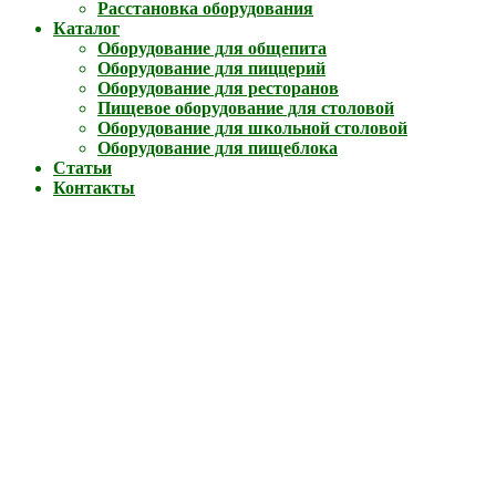
Расстановка оборудования
Каталог
Оборудование для общепита
Оборудование для пиццерий
Оборудование для ресторанов
Пищевое оборудование для столовой
Оборудование для школьной столовой
Оборудование для пищеблока
Статьи
Контакты