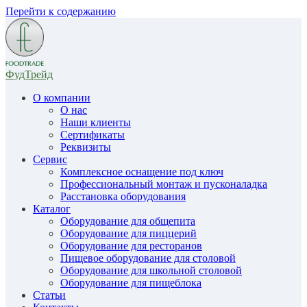
Перейти к содержанию
ФудТрейд
О компании
О нас
Наши клиенты
Сертификаты
Реквизиты
Сервис
Комплексное оснащение под ключ
Профессиональный монтаж и пусконаладка
Расстановка оборудования
Каталог
Оборудование для общепита
Оборудование для пиццерий
Оборудование для ресторанов
Пищевое оборудование для столовой
Оборудование для школьной столовой
Оборудование для пищеблока
Статьи