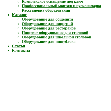
Комплексное оснащение под ключ
Профессиональный монтаж и пусконаладка
Расстановка оборудования
Каталог
Оборудование для общепита
Оборудование для пиццерий
Оборудование для ресторанов
Пищевое оборудование для столовой
Оборудование для школьной столовой
Оборудование для пищеблока
Статьи
Контакты