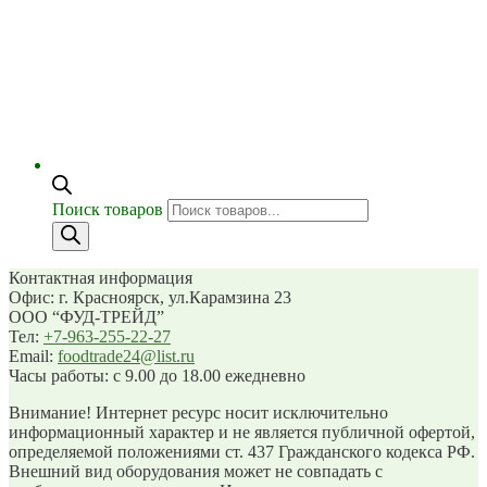
Поиск товаров
Контактная информация
Офис: г. Красноярск, ул.Карамзина 23
ООО “ФУД-ТРЕЙД”
Тел:
+7-963-255-22-27
Email:
foodtrade24@list.ru
Часы работы: с 9.00 до 18.00 ежедневно
Внимание! Интернет ресурс носит исключительно
информационный характер и не является публичной офертой,
определяемой положениями ст. 437 Гражданского кодекса РФ.
Внешний вид оборудования может не совпадать с