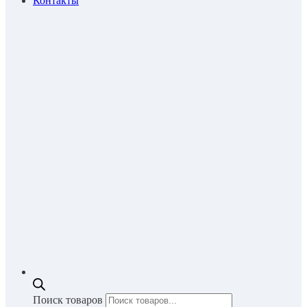
Контакты
Поиск товаров