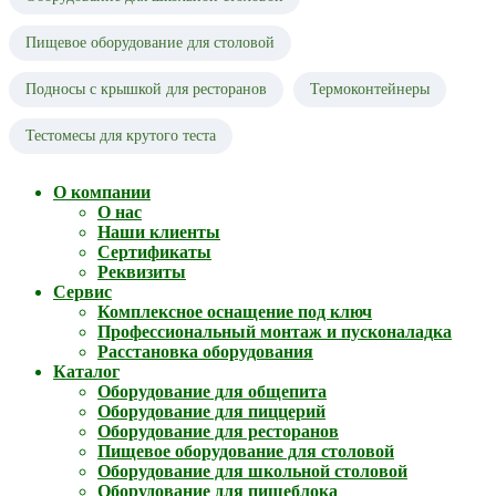
Пищевое оборудование для столовой
Подносы с крышкой для ресторанов
Термоконтейнеры
Тестомесы для крутого теста
О компании
О нас
Наши клиенты
Сертификаты
Реквизиты
Сервис
Комплексное оснащение под ключ
Профессиональный монтаж и пусконаладка
Расстановка оборудования
Каталог
Оборудование для общепита
Оборудование для пиццерий
Оборудование для ресторанов
Пищевое оборудование для столовой
Оборудование для школьной столовой
Оборудование для пищеблока