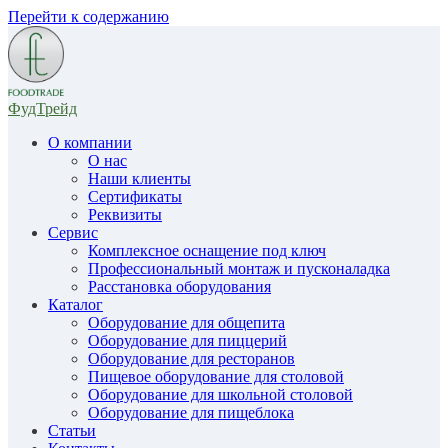
Перейти к содержанию
ФудТрейд
О компании
О нас
Наши клиенты
Сертификаты
Реквизиты
Сервис
Комплексное оснащение под ключ
Профессиональный монтаж и пусконаладка
Расстановка оборудования
Каталог
Оборудование для общепита
Оборудование для пиццерий
Оборудование для ресторанов
Пищевое оборудование для столовой
Оборудование для школьной столовой
Оборудование для пищеблока
Статьи