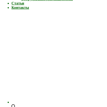
Статьи
Контакты