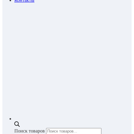
Контакты
Поиск товаров