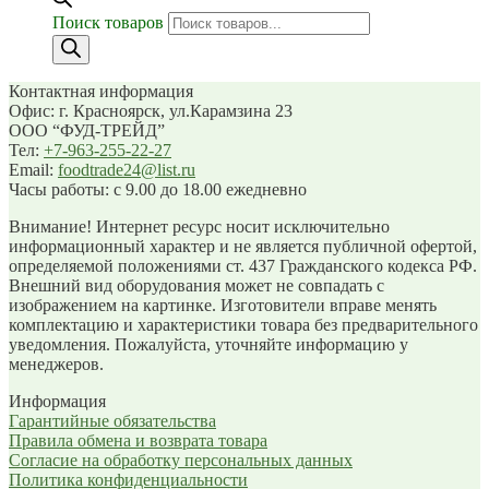
Поиск товаров
Контактная информация
Офис: г. Красноярск, ул.Карамзина 23
ООО “ФУД-ТРЕЙД”
Тел:
+7-963-255-22-27
Email:
foodtrade24@list.ru
Часы работы: с 9.00 до 18.00 ежедневно
Внимание! Интернет ресурс носит исключительно
информационный характер и не является публичной офертой,
определяемой положениями ст. 437 Гражданского кодекса РФ.
Внешний вид оборудования может не совпадать с
изображением на картинке. Изготовители вправе менять
комплектацию и характеристики товара без предварительного
уведомления. Пожалуйста, уточняйте информацию у
менеджеров.
Информация
Гарантийные обязательства
Правила обмена и возврата товара
Согласие на обработку персональных данных
Политика конфиденциальности