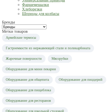
Универсальные приводы
Фаршемешалки
Хлеборезки
Шприцы для колбасы
Бренды
Метки товаров
Армейские термосы
Гастроемкости из нержавеющей стали и поликарбоната
Жарочные поверхности
Мясорубки
Оборудование для мини пекарни
Оборудование для общепита
Оборудование для пиццерий
Оборудование для пищеблока
Оборудование для ресторанов
Оборудование для школьной столовой