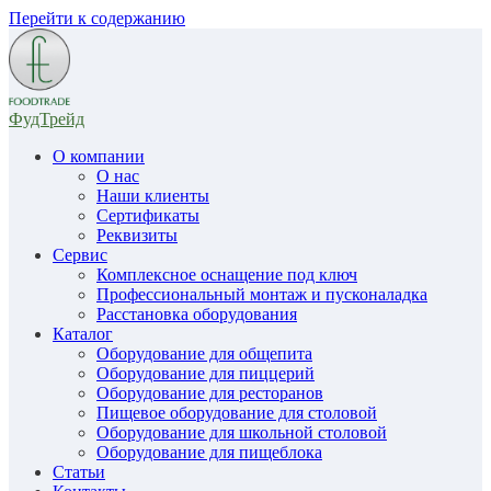
Перейти к содержанию
ФудТрейд
О компании
О нас
Наши клиенты
Сертификаты
Реквизиты
Сервис
Комплексное оснащение под ключ
Профессиональный монтаж и пусконаладка
Расстановка оборудования
Каталог
Оборудование для общепита
Оборудование для пиццерий
Оборудование для ресторанов
Пищевое оборудование для столовой
Оборудование для школьной столовой
Оборудование для пищеблока
Статьи