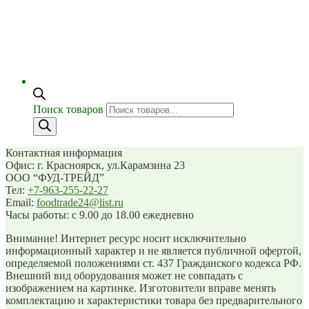
Поиск товаров
Контактная информация
Офис: г. Красноярск, ул.Карамзина 23
ООО “ФУД-ТРЕЙД”
Тел:
+7-963-255-22-27
Email:
foodtrade24@list.ru
Часы работы: с 9.00 до 18.00 ежедневно
Внимание! Интернет ресурс носит исключительно
информационный характер и не является публичной офертой,
определяемой положениями ст. 437 Гражданского кодекса РФ.
Внешний вид оборудования может не совпадать с
изображением на картинке. Изготовители вправе менять
комплектацию и характеристики товара без предварительного