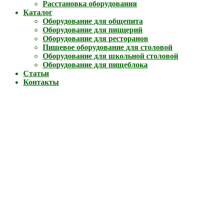
Расстановка оборудования
Каталог
Оборудование для общепита
Оборудование для пиццерий
Оборудование для ресторанов
Пищевое оборудование для столовой
Оборудование для школьной столовой
Оборудование для пищеблока
Статьи
Контакты