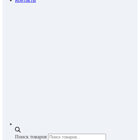
Контакты
Поиск товаров