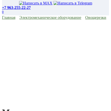
+7 963-255-22-27
0
Главная
Электромеханическое оборудование
Овощерезки