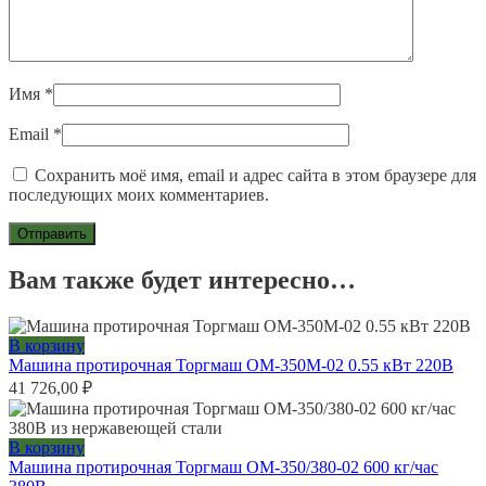
Имя
*
Email
*
Сохранить моё имя, email и адрес сайта в этом браузере для
последующих моих комментариев.
Вам также будет интересно…
В корзину
Машина протирочная Торгмаш ОМ-350М-02 0.55 кВт 220В
41 726,00
₽
В корзину
Машина протирочная Торгмаш ОМ-350/380-02 600 кг/час