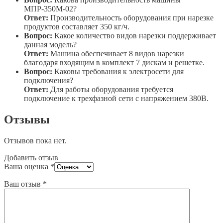
МПР-350М-02?
Ответ:
Производительность оборудования при нарезке
продуктов составляет 350 кг/ч.
Вопрос:
Какое количество видов нарезки поддерживает
данная модель?
Ответ:
Машина обеспечивает 8 видов нарезки
благодаря входящим в комплект 7 дискам и решетке.
Вопрос:
Каковы требования к электросети для
подключения?
Ответ:
Для работы оборудования требуется
подключение к трехфазной сети с напряжением 380В.
Отзывы
Отзывов пока нет.
Добавить отзыв
Ваша оценка
*
Ваш отзыв
*