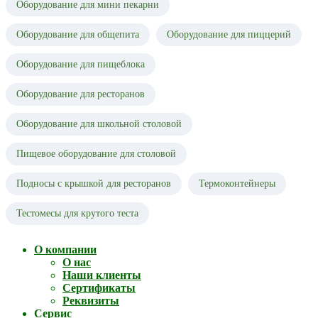
Оборудование для мини пекарни
Оборудование для общепита
Оборудование для пиццерий
Оборудование для пищеблока
Оборудование для ресторанов
Оборудование для школьной столовой
Пищевое оборудование для столовой
Подносы с крышкой для ресторанов
Термоконтейнеры
Тестомесы для крутого теста
О компании
О нас
Наши клиенты
Сертификаты
Реквизиты
Сервис