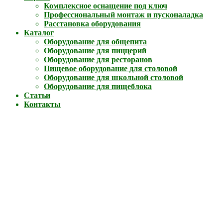
Комплексное оснащение под ключ
Профессиональный монтаж и пусконаладка
Расстановка оборудования
Каталог
Оборудование для общепита
Оборудование для пиццерий
Оборудование для ресторанов
Пищевое оборудование для столовой
Оборудование для школьной столовой
Оборудование для пищеблока
Статьи
Контакты