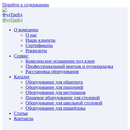
Перейти к содержанию
ФудТрейд
О компании
О нас
Наши клиенты
Сертификаты
Реквизиты
Сервис
Комплексное оснащение под ключ
Профессиональный монтаж и пусконаладка
Расстановка оборудования
Каталог
Оборудование для общепита
Оборудование для пиццерий
Оборудование для ресторанов
Пищевое оборудование для столовой
Оборудование для школьной столовой
Оборудование для пищеблока
Статьи
Контакты