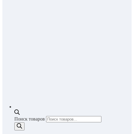
Поиск товаров