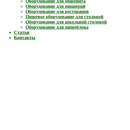
Оборудование для общепита
Оборудование для пиццерий
Оборудование для ресторанов
Пищевое оборудование для столовой
Оборудование для школьной столовой
Оборудование для пищеблока
Статьи
Контакты