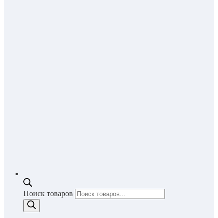
Поиск товаров