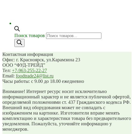
Поиск товаров
Контактная информация
Офис: г. Красноярск, ул.Карамзина 23
ООО “ФУД-ТРЕЙД”
Тел:
+7-963-255-22-27
Email:
foodtrade24@list.ru
Часы работы: с 9.00 до 18.00 ежедневно
Внимание! Интернет ресурс носит исключительно
информационный характер и не является публичной офертой,
определяемой положениями ст. 437 Гражданского кодекса РФ.
Внешний вид оборудования может не совпадать с
изображением на картинке. Изготовители вправе менять
комплектацию и характеристики товара без предварительного
уведомления. Пожалуйста, уточняйте информацию у
менеджеров.