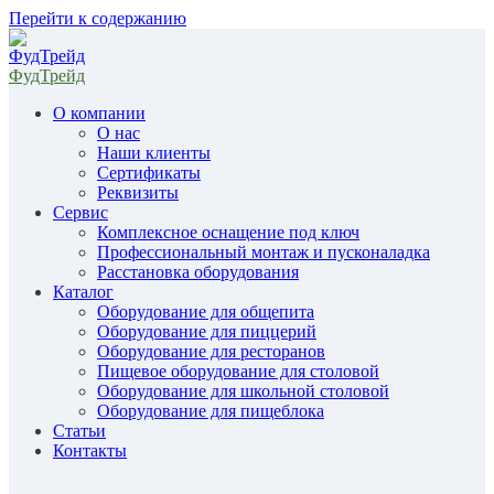
Перейти к содержанию
ФудТрейд
О компании
О нас
Наши клиенты
Сертификаты
Реквизиты
Сервис
Комплексное оснащение под ключ
Профессиональный монтаж и пусконаладка
Расстановка оборудования
Каталог
Оборудование для общепита
Оборудование для пиццерий
Оборудование для ресторанов
Пищевое оборудование для столовой
Оборудование для школьной столовой
Оборудование для пищеблока
Статьи
Контакты