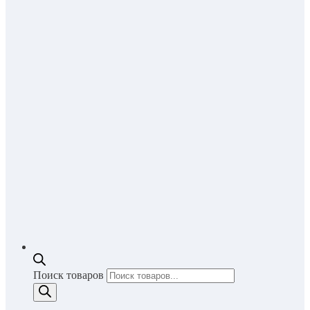
Поиск товаров