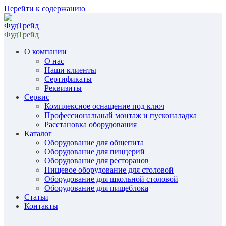
Перейти к содержанию
ФудТрейд
О компании
О нас
Наши клиенты
Сертификаты
Реквизиты
Сервис
Комплексное оснащение под ключ
Профессиональный монтаж и пусконаладка
Расстановка оборудования
Каталог
Оборудование для общепита
Оборудование для пиццерий
Оборудование для ресторанов
Пищевое оборудование для столовой
Оборудование для школьной столовой
Оборудование для пищеблока
Статьи
Контакты