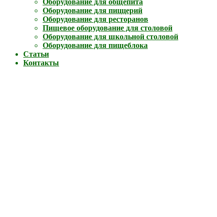
Оборудование для общепита
Оборудование для пиццерий
Оборудование для ресторанов
Пищевое оборудование для столовой
Оборудование для школьной столовой
Оборудование для пищеблока
Статьи
Контакты