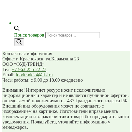
Поиск товаров
Контактная информация
Офис: г. Красноярск, ул.Карамзина 23
ООО “ФУД-ТРЕЙД”
Тел:
+7-963-255-22-27
Email:
foodtrade24@list.ru
Часы работы: с 9.00 до 18.00 ежедневно
Внимание! Интернет ресурс носит исключительно
информационный характер и не является публичной офертой,
определяемой положениями ст. 437 Гражданского кодекса РФ.
Внешний вид оборудования может не совпадать с
изображением на картинке. Изготовители вправе менять
комплектацию и характеристики товара без предварительного
уведомления. Пожалуйста, уточняйте информацию у
менеджеров.