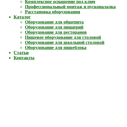
Комплексное оснащение под ключ
Профессиональный монтаж и пусконаладка
Расстановка оборудования
Каталог
Оборудование для общепита
Оборудование для пиццерий
Оборудование для ресторанов
Пищевое оборудование для столовой
Оборудование для школьной столовой
Оборудование для пищеблока
Статьи
Контакты