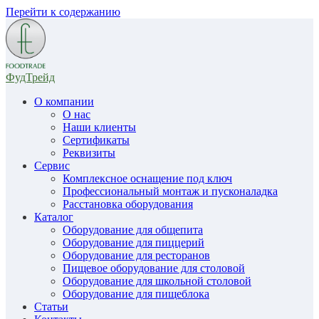
Перейти к содержанию
ФудТрейд
О компании
О нас
Наши клиенты
Сертификаты
Реквизиты
Сервис
Комплексное оснащение под ключ
Профессиональный монтаж и пусконаладка
Расстановка оборудования
Каталог
Оборудование для общепита
Оборудование для пиццерий
Оборудование для ресторанов
Пищевое оборудование для столовой
Оборудование для школьной столовой
Оборудование для пищеблока
Статьи