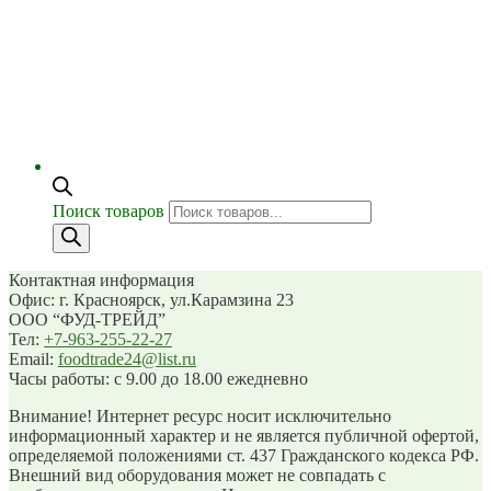
Поиск товаров
Контактная информация
Офис: г. Красноярск, ул.Карамзина 23
ООО “ФУД-ТРЕЙД”
Тел:
+7-963-255-22-27
Email:
foodtrade24@list.ru
Часы работы: с 9.00 до 18.00 ежедневно
Внимание! Интернет ресурс носит исключительно
информационный характер и не является публичной офертой,
определяемой положениями ст. 437 Гражданского кодекса РФ.
Внешний вид оборудования может не совпадать с