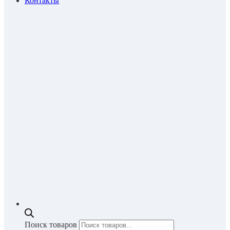
Контакты
Поиск товаров