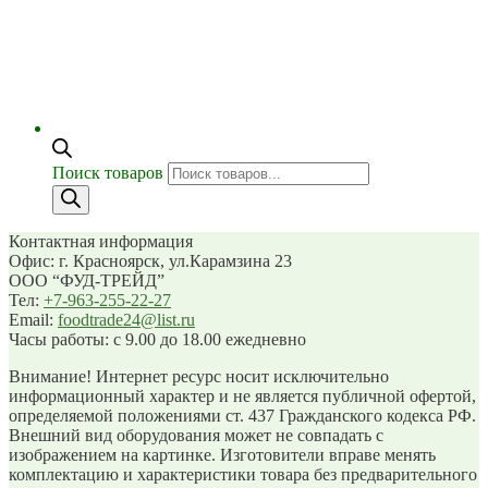
Поиск товаров
Контактная информация
Офис: г. Красноярск, ул.Карамзина 23
ООО “ФУД-ТРЕЙД”
Тел:
+7-963-255-22-27
Email:
foodtrade24@list.ru
Часы работы: с 9.00 до 18.00 ежедневно
Внимание! Интернет ресурс носит исключительно
информационный характер и не является публичной офертой,
определяемой положениями ст. 437 Гражданского кодекса РФ.
Внешний вид оборудования может не совпадать с
изображением на картинке. Изготовители вправе менять
комплектацию и характеристики товара без предварительного