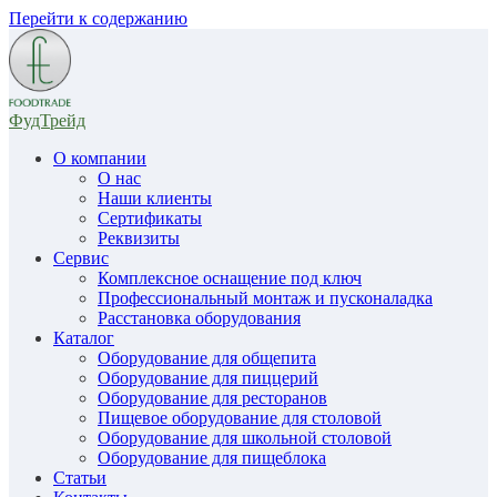
Перейти к содержанию
ФудТрейд
О компании
О нас
Наши клиенты
Сертификаты
Реквизиты
Сервис
Комплексное оснащение под ключ
Профессиональный монтаж и пусконаладка
Расстановка оборудования
Каталог
Оборудование для общепита
Оборудование для пиццерий
Оборудование для ресторанов
Пищевое оборудование для столовой
Оборудование для школьной столовой
Оборудование для пищеблока
Статьи