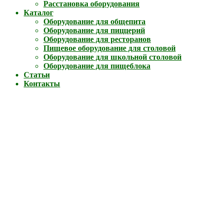
Расстановка оборудования
Каталог
Оборудование для общепита
Оборудование для пиццерий
Оборудование для ресторанов
Пищевое оборудование для столовой
Оборудование для школьной столовой
Оборудование для пищеблока
Статьи
Контакты