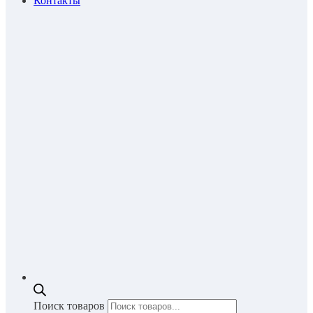
Контакты
Поиск товаров