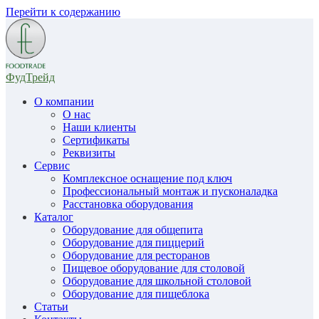
Перейти к содержанию
ФудТрейд
О компании
О нас
Наши клиенты
Сертификаты
Реквизиты
Сервис
Комплексное оснащение под ключ
Профессиональный монтаж и пусконаладка
Расстановка оборудования
Каталог
Оборудование для общепита
Оборудование для пиццерий
Оборудование для ресторанов
Пищевое оборудование для столовой
Оборудование для школьной столовой
Оборудование для пищеблока
Статьи