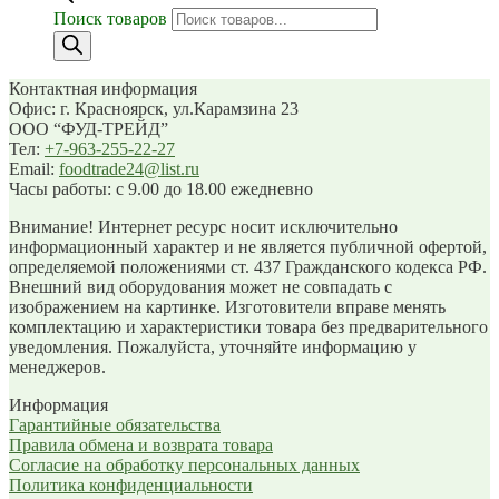
Поиск товаров
Контактная информация
Офис: г. Красноярск, ул.Карамзина 23
ООО “ФУД-ТРЕЙД”
Тел:
+7-963-255-22-27
Email:
foodtrade24@list.ru
Часы работы: с 9.00 до 18.00 ежедневно
Внимание! Интернет ресурс носит исключительно
информационный характер и не является публичной офертой,
определяемой положениями ст. 437 Гражданского кодекса РФ.
Внешний вид оборудования может не совпадать с
изображением на картинке. Изготовители вправе менять
комплектацию и характеристики товара без предварительного
уведомления. Пожалуйста, уточняйте информацию у
менеджеров.
Информация
Гарантийные обязательства
Правила обмена и возврата товара
Согласие на обработку персональных данных
Политика конфиденциальности