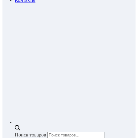
Контакты
Поиск товаров