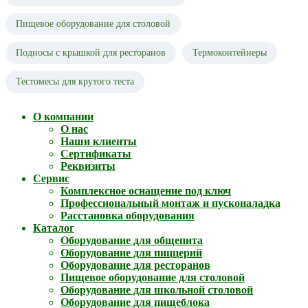
Пищевое оборудование для столовой
Подносы с крышкой для ресторанов
Термоконтейнеры
Тестомесы для крутого теста
О компании
О нас
Наши клиенты
Сертификаты
Реквизиты
Сервис
Комплексное оснащение под ключ
Профессиональный монтаж и пусконаладка
Расстановка оборудования
Каталог
Оборудование для общепита
Оборудование для пиццерий
Оборудование для ресторанов
Пищевое оборудование для столовой
Оборудование для школьной столовой
Оборудование для пищеблока