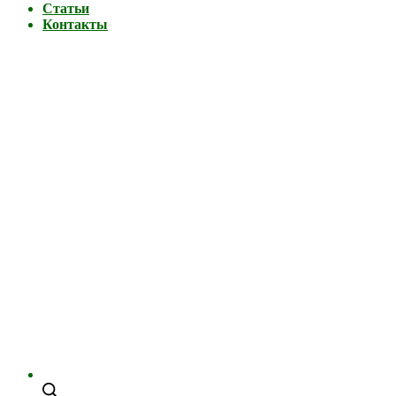
Статьи
Контакты