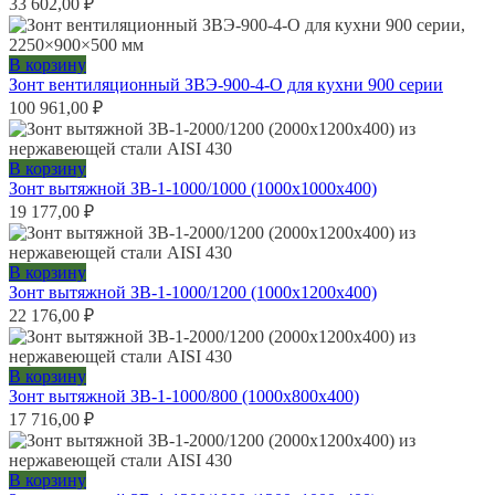
33 602,00
₽
В корзину
Зонт вентиляционный ЗВЭ-900-4-О для кухни 900 серии
100 961,00
₽
В корзину
Зонт вытяжной ЗВ-1-1000/1000 (1000х1000х400)
19 177,00
₽
В корзину
Зонт вытяжной ЗВ-1-1000/1200 (1000х1200х400)
22 176,00
₽
В корзину
Зонт вытяжной ЗВ-1-1000/800 (1000х800х400)
17 716,00
₽
В корзину