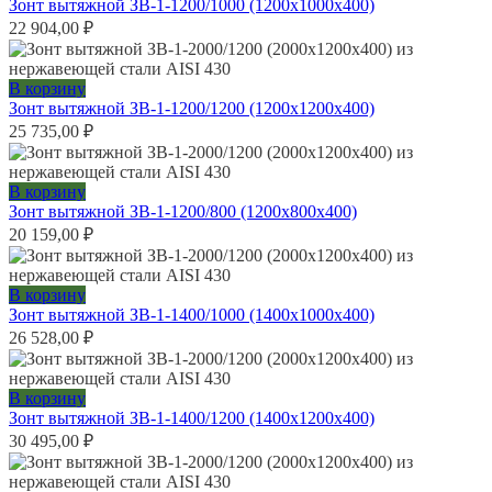
Зонт вытяжной ЗВ-1-1200/1000 (1200х1000х400)
22 904,00
₽
В корзину
Зонт вытяжной ЗВ-1-1200/1200 (1200х1200х400)
25 735,00
₽
В корзину
Зонт вытяжной ЗВ-1-1200/800 (1200х800х400)
20 159,00
₽
В корзину
Зонт вытяжной ЗВ-1-1400/1000 (1400х1000х400)
26 528,00
₽
В корзину
Зонт вытяжной ЗВ-1-1400/1200 (1400х1200х400)
30 495,00
₽