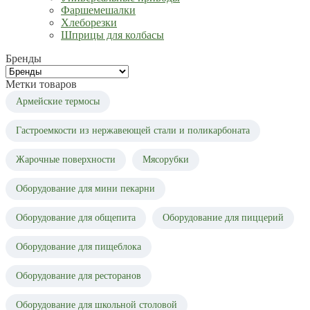
Фаршемешалки
Хлеборезки
Шприцы для колбасы
Бренды
Метки товаров
Армейские термосы
Гастроемкости из нержавеющей стали и поликарбоната
Жарочные поверхности
Мясорубки
Оборудование для мини пекарни
Оборудование для общепита
Оборудование для пиццерий
Оборудование для пищеблока
Оборудование для ресторанов
Оборудование для школьной столовой