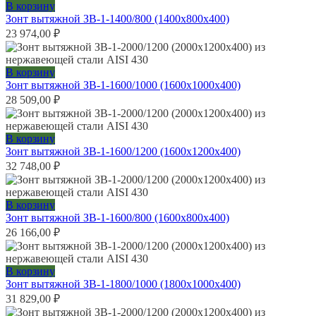
В корзину
Зонт вытяжной ЗВ-1-1400/800 (1400х800х400)
23 974,00
₽
В корзину
Зонт вытяжной ЗВ-1-1600/1000 (1600х1000х400)
28 509,00
₽
В корзину
Зонт вытяжной ЗВ-1-1600/1200 (1600х1200х400)
32 748,00
₽
В корзину
Зонт вытяжной ЗВ-1-1600/800 (1600х800х400)
26 166,00
₽
В корзину
Зонт вытяжной ЗВ-1-1800/1000 (1800х1000х400)
31 829,00
₽