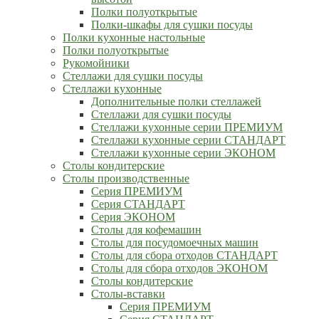
Полки полуоткрытые
Полки-шкафы для сушки посуды
Полки кухонные настольные
Полки полуоткрытые
Рукомойники
Стеллажи для сушки посуды
Стеллажи кухонные
Дополнительные полки стеллажей
Стеллажи для сушки посуды
Стеллажи кухонные серии ПРЕМИУМ
Стеллажи кухонные серии СТАНДАРТ
Стеллажи кухонные серии ЭКОНОМ
Столы кондитерские
Столы производственные
Серия ПРЕМИУМ
Серия СТАНДАРТ
Серия ЭКОНОМ
Столы для кофемашин
Столы для посудомоечных машин
Столы для сбора отходов СТАНДАРТ
Столы для сбора отходов ЭКОНОМ
Столы кондитерские
Столы-вставки
Серия ПРЕМИУМ