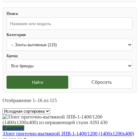
Поиск
Категория
Бренд
Сбросить
Найти
Отображение 1–16 из 115
В корзину
ЗЗонт приточно-вытяжной ЗПВ-1-1400/1200 (1400х1200х400)